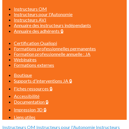
Instructeurs OM
Instructeurs pour l'Autonomie
Instructeurs AVJ
Annuaire des instructeurs indépendants
Annuaire des adhérents 🔒
Certification Qualiopi
Formations professionnelles permanentes
Formation professionnelle annuelle : JA
Webinaires
Formations externes
Boutique
Supports d'interventions JA 🔒
Fiches ressources 🔒
Accessibilité
Documentation 🔒
Impression 3D 🔒
Liens utiles
Instructeurs OM
Instructeurs pour l'Autonomie
Instructeurs