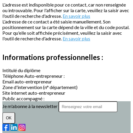
L'adresse est indisponible pour ce contact, car non renseignée
ou introuvable. Pour l'afficher sur la carte, veuillez la saisir avec
l'outil de recherche d'adresse.
En savoir plus
L'adresse de ce contact a été saisie manuellement. Son
positionnement sur la carte dépend de la ville et du code postal.
Pour qu'elle soit affichée précisément, veuillez la saisir avec
l'outil de recherche d'adresse.
En savoir plus
Informations professionnelles :
Intitulé du diplôme
Téléphone Auto-entrepreneur :
Email auto-entrepreneur
Zone d'intervention (n° département)
Site internet auto-entrepreneur
Public accompagné :
Je m'abonne à la newsletter
OK