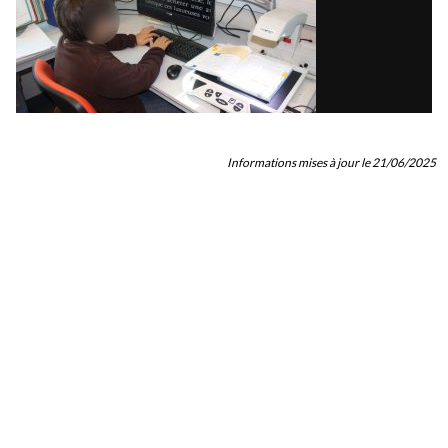
Informations mises à jour le 21/06/2025