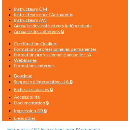
Instructeurs OM
Instructeurs pour l'Autonomie
Instructeurs AVJ
Annuaire des instructeurs indépendants
Annuaire des adhérents 🔒
Certification Qualiopi
Formations professionnelles permanentes
Formation professionnelle annuelle : JA
Webinaires
Formations externes
Boutique
Supports d'interventions JA 🔒
Fiches ressources 🔒
Accessibilité
Documentation 🔒
Impression 3D 🔒
Liens utiles
Instructeurs OM
Instructeurs pour l'Autonomie