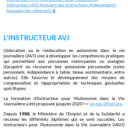
Instructeurs AVJ
Annuaire des instructeurs indépendants
Annuaire des adhérents 🔒
L'INSTRUCTEUR AVJ
L’éducation ou la rééducation en autonomie dans la vie
journalière (AVJ) vise à développer les compétences pratiques
qui permettent aux personnes malvoyantes ou aveugles
d’acquérir ou recouvrer leur autonomie personnelle (soins
personnels, indépendance à table, tenue vestimentaire, entre
autres). Elle favorise le développement des moyens de
compensation et l’appropriation de techniques gestuelles
spécifiques.
La formation d’Instructeur pour l’Autonomie dans la Vie
Journalière a été proposée jusqu’en 2020 =>
Un peu d’histoire
.
Depuis
1988,
le Ministère de l’Emploi et de la Solidarité a
reconnu les différents diplômes qui se sont succédés. Les
Instructeurs pour l’Autonomie dans la Vie Journalière (IAVJ)