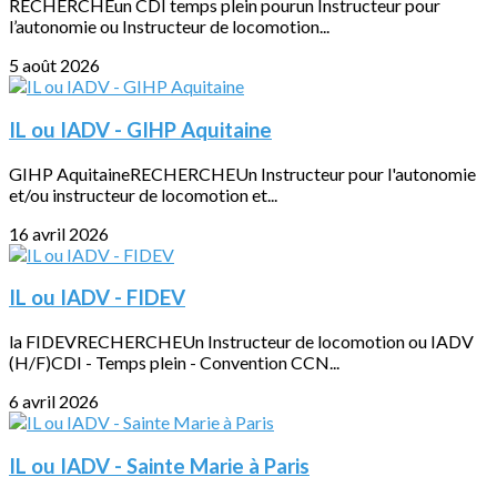
RECHERCHEun CDI temps plein pourun Instructeur pour
l’autonomie ou Instructeur de locomotion...
5 août 2026
IL ou IADV - GIHP Aquitaine
GIHP AquitaineRECHERCHEUn Instructeur pour l'autonomie
et/ou instructeur de locomotion et...
16 avril 2026
IL ou IADV - FIDEV
la FIDEVRECHERCHEUn Instructeur de locomotion ou IADV
(H/F)CDI - Temps plein - Convention CCN...
6 avril 2026
IL ou IADV - Sainte Marie à Paris